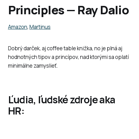
Principles — Ray Dalio
Amazon
,
Martinus
Dobrý darček, aj coffee table knižka, no je plná aj
hodnotných tipov a princípov, nad ktorými sa oplatí
minimálne zamyslieť.
Ľudia, ľudské zdroje aka
HR: